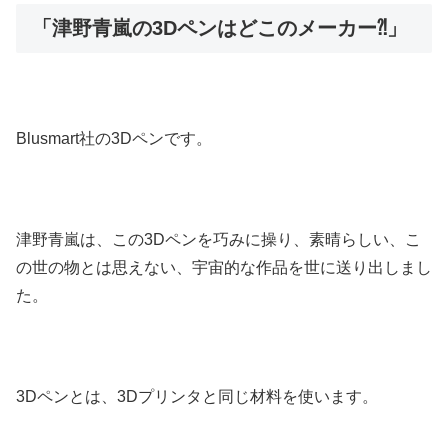
「津野青嵐の3Dペンはどこのメーカー⁈」
Blusmart社の3Dペンです。
津野青嵐は、この3Dペンを巧みに操り、素晴らしい、こ
の世の物とは思えない、宇宙的な作品を世に送り出しまし
た。
3Dペンとは、3Dプリンタと同じ材料を使います。