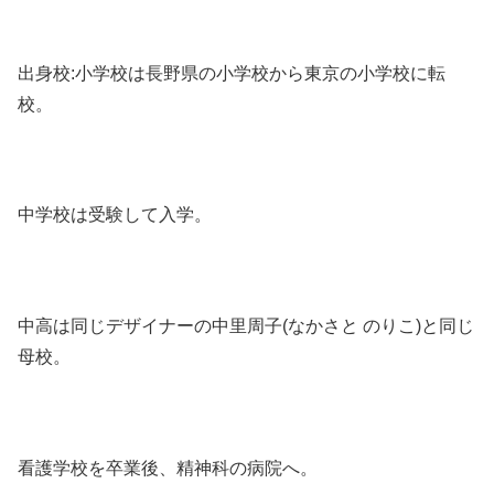
出身校:小学校は長野県の小学校から東京の小学校に転
校。
中学校は受験して入学。
中高は同じデザイナーの中里周子(なかさと のりこ)と同じ
母校。
看護学校を卒業後、精神科の病院へ。