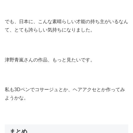
でも、日本に、こんな素晴らしい才能の持ち主がいるなん
て、とても誇らしい気持ちになりました。
津野青嵐さんの作品、もっと見たいです。
私も3Dペンでコサージュとか、ヘアアクセとか作ってみ
ようかな。
まとめ