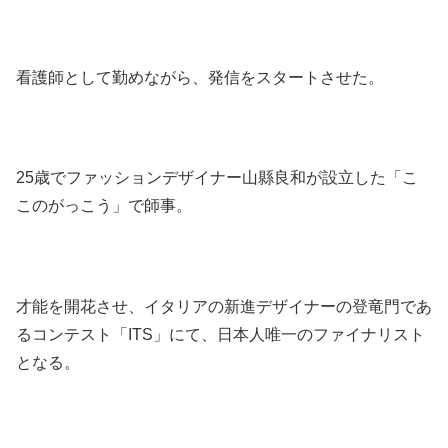
看護師として勤めながら、発信をスタートさせた。
25歳でファッションデザイナー山縣良和が設立した「こ
このがっこう」で師事。
才能を開花させ、イタリアの新進デザイナーの登竜門であ
るコンテスト「ITS」にて、日本人唯一のファイナリスト
となる。