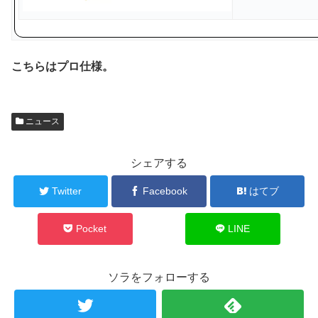
こちらはプロ仕様。
ニュース
シェアする
Twitter
Facebook
はてブ
Pocket
LINE
ソラをフォローする