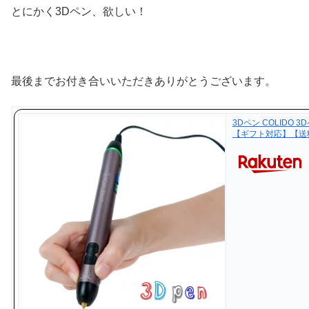
とにかく3Dペン、欲しい！
最後までお付き合いいただきありがとうございます。
3Dペン COLIDO
【ギフト対応】【送