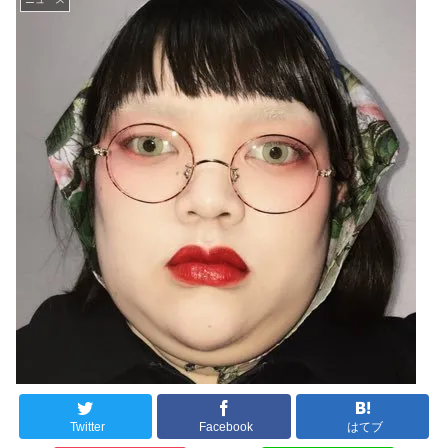
Twitter
Facebook
はてブ