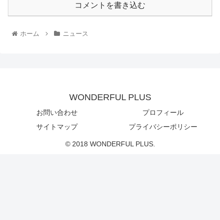
コメントを書き込む
ホーム
ニュース
WONDERFUL PLUS
お問い合わせ
プロフィール
サイトマップ
プライバシーポリシー
© 2018 WONDERFUL PLUS.