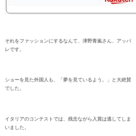
それをファッションにするなんて、津野青嵐さん、アッパ
レです。
ショーを見た外国人も、「夢を見ているよう。」と大絶賛
でした。
イタリアのコンテストでは、残念ながら入賞は逃してしま
いました。