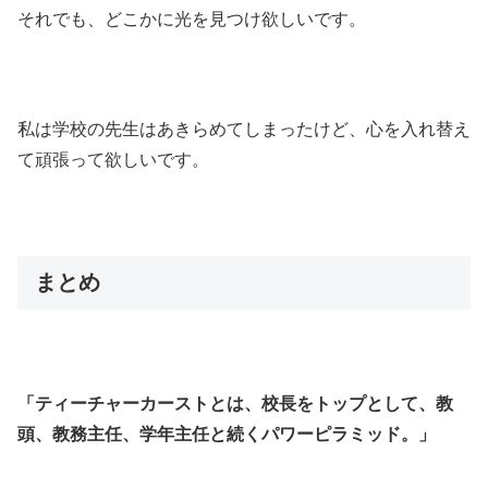
それでも、どこかに光を見つけ欲しいです。
私は学校の先生はあきらめてしまったけど、心を入れ替え
て頑張って欲しいです。
まとめ
「ティーチャーカーストとは、校長をトップとして、教
頭、教務主任、学年主任と続くパワーピラミッド。」