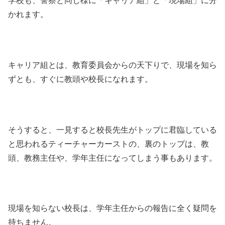
学校も、警察と同じ様に「キャリア組」と「現場組」に分
かれます。
キャリア組とは、教育委員会からの天下りで、現場を知ら
ずとも、すぐに教頭や校長になれます。
そうすると、一見すると校長先生がトップに君臨している
と思われるティーチャーカーストの、裏のトップは、教
頭、教務主任や、学年主任になってしまう事もあります。
現場を知らない校長は、学年主任からの報告に全く疑問を
持ちません。