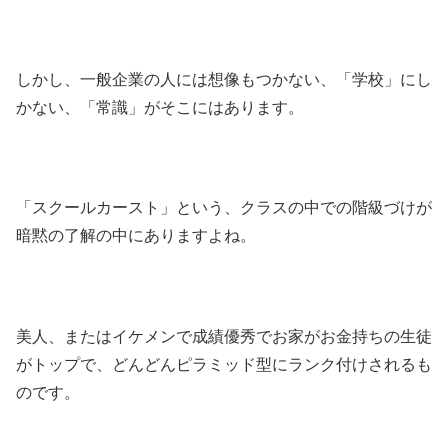
しかし、一般企業の人には想像もつかない、「学校」にし
かない、「常識」がそこにはあります。
「スクールカースト」という、クラスの中での階級づけが
暗黙の了解の中にありますよね。
美人、またはイケメンで成績優秀でお家がお金持ちの生徒
がトップで、どんどんピラミッド型にランク付けされるも
のです。