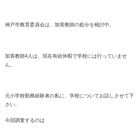
神戸市教育委員会は、加害教師の処分を検討中。
加害教師4人は、現在有給休暇で学校には行っていませ
ん。
元小学校勤務経験者の私に、学校についてお話しさせて下
さい。
今回調査するのは