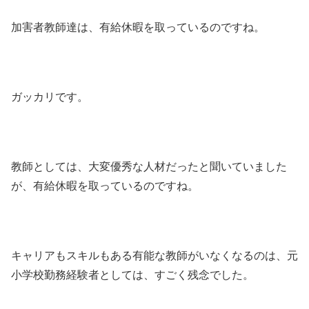
加害者教師達は、有給休暇を取っているのですね。
ガッカリです。
教師としては、大変優秀な人材だったと聞いていました
が、有給休暇を取っているのですね。
キャリアもスキルもある有能な教師がいなくなるのは、元
小学校勤務経験者としては、すごく残念でした。