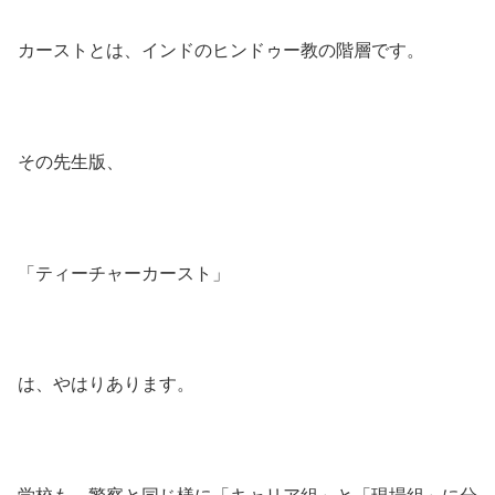
カーストとは、インドのヒンドゥー教の階層です。
その先生版、
「ティーチャーカースト」
は、やはりあります。