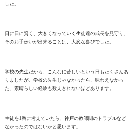
した。
日に日に賢く、大きくなっていく生徒達の成長を見守り、
そのお手伝いが出来ることは、大変な喜びでした。
学校の先生だから、こんなに苦しいという日もたくさんあ
りましたが、学校の先生じゃなかったら、味わえなかっ
た、素晴らしい経験も数えきれないほどあります。
生徒を1番に考えていたら、神戸の教師間のトラブルなど
なかったのではないかと思います。