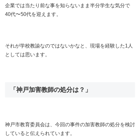
企業では当たり前な事を知らないまま半分学生な気分で
40代〜50代を迎えます。
それが学校教諭なのではないかなと、現場を経験した1人
としては思います。
「神戸加害教師の処分は？」
神戸市教育委員会は、今回の事件の加害教師の処分を検討
していると伝えられています。