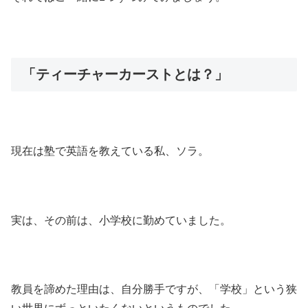
「ティーチャーカーストとは？」
現在は塾で英語を教えている私、ソラ。
実は、その前は、小学校に勤めていました。
教員を諦めた理由は、自分勝手ですが、「学校」という狭