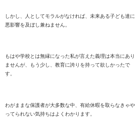
しかし、人としてモラルがなければ、未来ある子ども達に
悪影響を及ぼし兼ねません。
もはや学校とは無縁になった私が言えた義理は本当にあり
ませんが、もう少し、教育に誇りを持って欲しかったで
す。
わがままな保護者が大多数な中、有給休暇を取らなきゃや
ってられない気持ちはよくわかります。