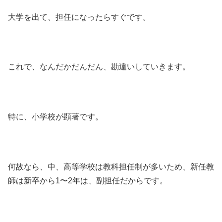
大学を出て、担任になったらすぐです。
これで、なんだかだんだん、勘違いしていきます。
特に、小学校が顕著です。
何故なら、中、高等学校は教科担任制が多いため、新任教
師は新卒から1〜2年は、副担任だからです。