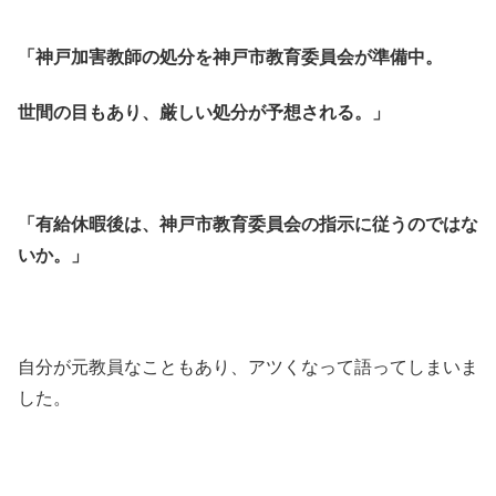
「神戸加害教師の処分を神戸市教育委員会が準備中。
世間の目もあり、厳しい処分が予想される。」
「有給休暇後は、神戸市教育委員会の指示に従うのではな
いか。」
自分が元教員なこともあり、アツくなって語ってしまいま
した。