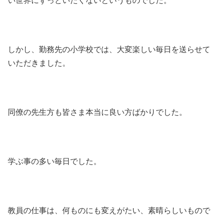
い世界にずっといたくないというものでした。
しかし、勤務先の小学校では、大変楽しい毎日を送らせて
いただきました。
同僚の先生方も皆さま本当に良い方ばかりでした。
学ぶ事の多い毎日でした。
教員の仕事は、何ものにも変えがたい、素晴らしいもので