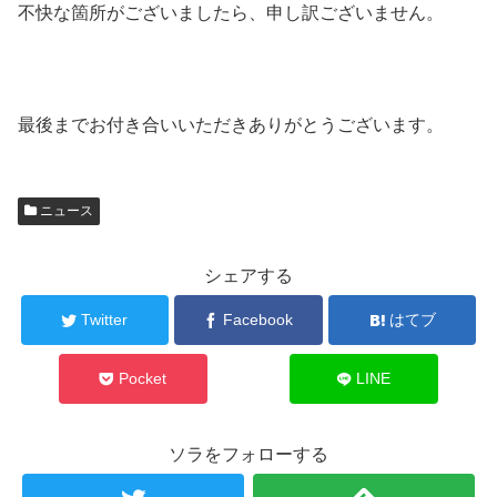
不快な箇所がございましたら、申し訳ございません。
最後までお付き合いいただきありがとうございます。
ニュース
シェアする
Twitter
Facebook
はてブ
Pocket
LINE
ソラをフォローする