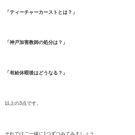
「ティーチャーカーストとは？」
「神戸加害教師の処分は？」
「有給休暇後はどうなる？」
以上の3点です。
それではご一緒に1つずつみてみましょう。