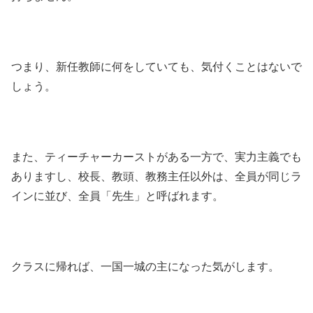
つまり、新任教師に何をしていても、気付くことはないで
しょう。
また、ティーチャーカーストがある一方で、実力主義でも
ありますし、校長、教頭、教務主任以外は、全員が同じラ
インに並び、全員「先生」と呼ばれます。
クラスに帰れば、一国一城の主になった気がします。