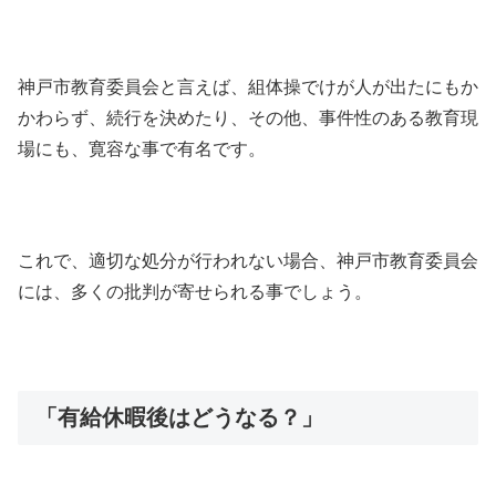
神戸市教育委員会と言えば、組体操でけが人が出たにもか
かわらず、続行を決めたり、その他、事件性のある教育現
場にも、寛容な事で有名です。
これで、適切な処分が行われない場合、神戸市教育委員会
には、多くの批判が寄せられる事でしょう。
「有給休暇後はどうなる？」