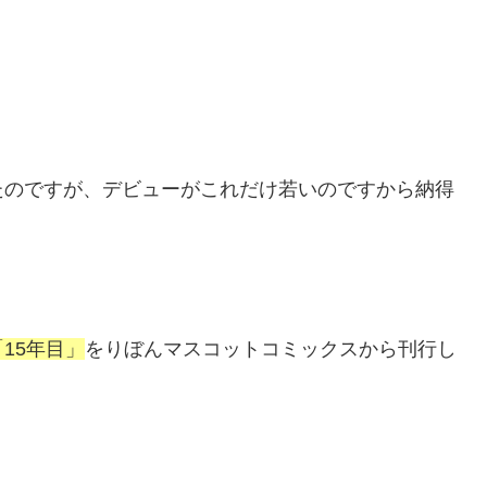
たのですが、デビューがこれだけ若いのですから納得
「15年目」
をりぼんマスコットコミックスから刊行し