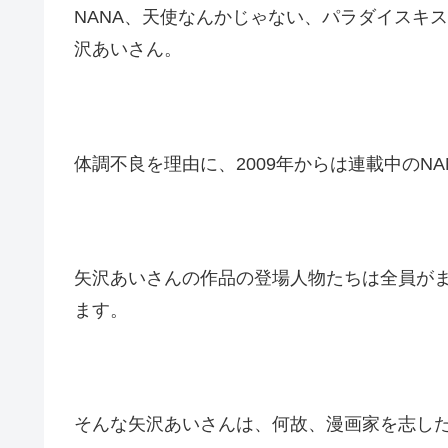
NANA、天使なんかじゃない、パラダイスキ
沢あいさん。
体調不良を理由に、2009年からは連載中のN
矢沢あいさんの作品の登場人物たちは全員が
ます。
そんな矢沢あいさんは、何故、漫画家を志し