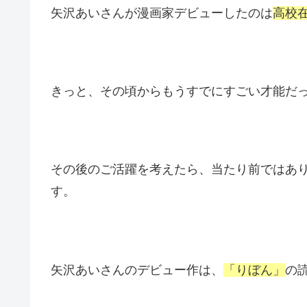
矢沢あいさんが漫画家デビューしたのは
高校在
きっと、その頃からもうすでにすごい才能だ
その後のご活躍を考えたら、当たり前ではあ
す。
矢沢あいさんのデビュー作は、
「りぼん」
の