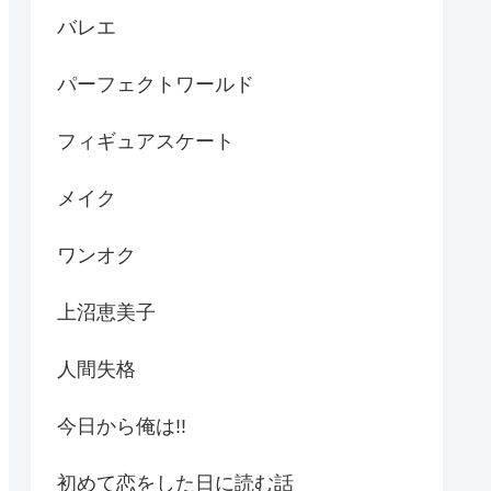
バレエ
パーフェクトワールド
フィギュアスケート
メイク
ワンオク
上沼恵美子
人間失格
今日から俺は!!
初めて恋をした日に読む話