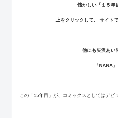
懐かしい「１５年
上をクリックして、 サイト
他にも矢沢あい
「NANA
この「15年目」が、コミックスとしてはデビ