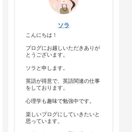
ソラ
こんにちは！
ブログにお越しいただきありが
とうございます。
ソラと申します。
英語が得意で、英語関連の仕事
をしております。
心理学も趣味で勉強中です。
楽しいブログにしていきたいと
思っています。