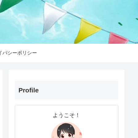
イバシーポリシー
Profile
ようこそ！