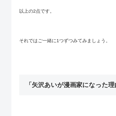
以上の2点です。
それではご一緒に1つずつみてみましょう。
「矢沢あいが漫画家になった理