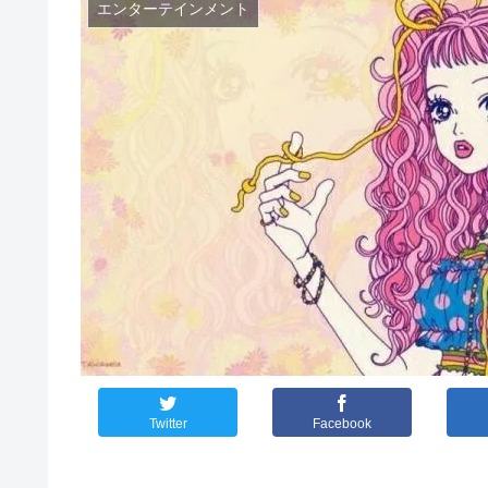
エンターテインメント
Twitter
Facebook