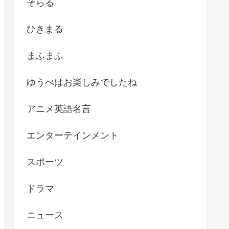
そらる
ひきまる
まふまふ
ゆうべはお楽しみでしたね
アニメ英語名言
エンターテインメント
スポーツ
ドラマ
ニュース