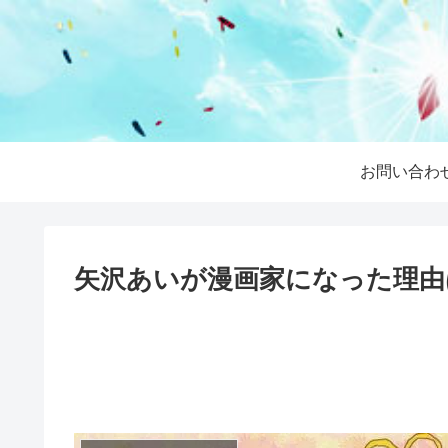
お問い合わ
矢沢あいが漫画家になった理由