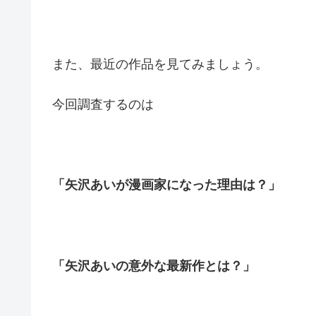
また、最近の作品を見てみましょう。
今回調査するのは
「矢沢あいが漫画家になった理由は？」
「矢沢あいの意外な最新作とは？」