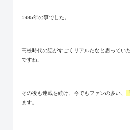
1985年の事でした。
高校時代の話がすごくリアルだなと思ってい
ですね。
その後も連載を続け、今でもファンの多い、
ます。