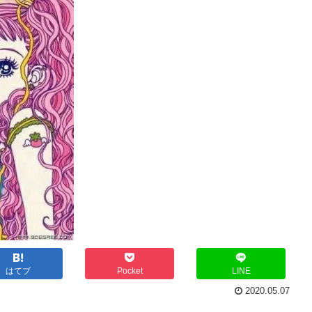
はてブ
Pocket
LINE
2020.05.07