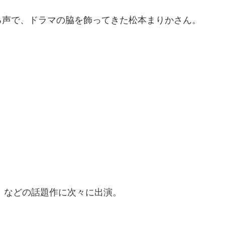
る声で、ドラマの脇を飾ってきた松本まりかさん。
ク」などの話題作に次々に出演。