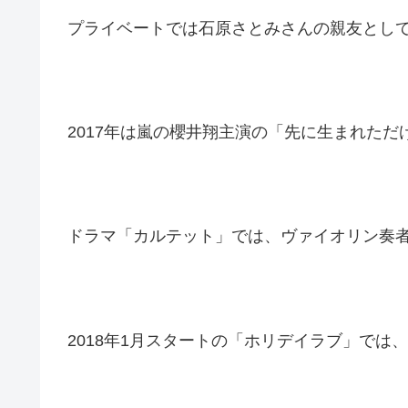
プライベートでは石原さとみさんの親友とし
2017年は嵐の櫻井翔主演の「先に生まれただ
ドラマ「カルテット」では、ヴァイオリン奏
2018年1月スタートの「ホリデイラブ」では