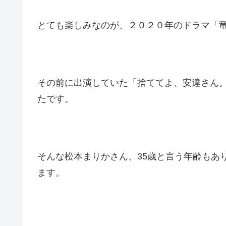
とても楽しみなのが、２０２０年のドラマ「
その前に出演していた「捨ててよ、安達さん
たです。
そんな松本まりかさん、35歳と言う年齢もあ
ます。