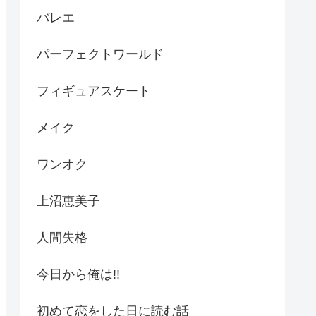
バレエ
パーフェクトワールド
フィギュアスケート
メイク
ワンオク
上沼恵美子
人間失格
今日から俺は!!
初めて恋をした日に読む話