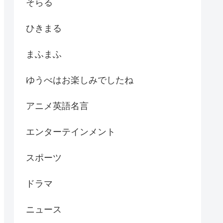
そらる
ひきまる
まふまふ
ゆうべはお楽しみでしたね
アニメ英語名言
エンターテインメント
スポーツ
ドラマ
ニュース