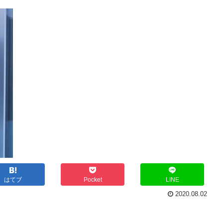
はてブ
Pocket
LINE
2020.08.02