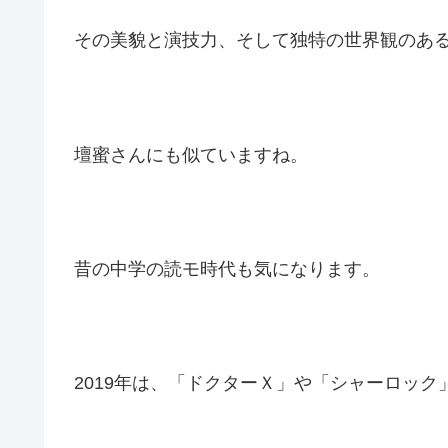
その美貌と演技力、そして独特の世界観のあ
壇蜜さんにも似ていますね。
昔の中学の読モ時代も気になります。
2019年は、「ドクターＸ」や「シャーロッ