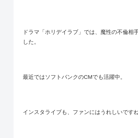
ドラマ「ホリデイラブ」では、魔性の不倫相
した。
最近ではソフトバンクのCMでも活躍中。
インスタライブも、ファンにはうれしいです