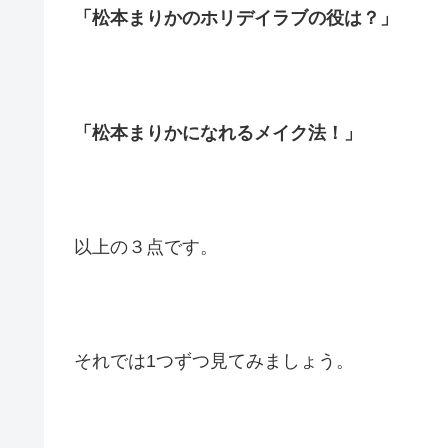
「松本まりかのホリデイラブの役は？」
「松本まりかになれるメイク法！」
以上の３点です。
それでは1つずつ見てみましょう。