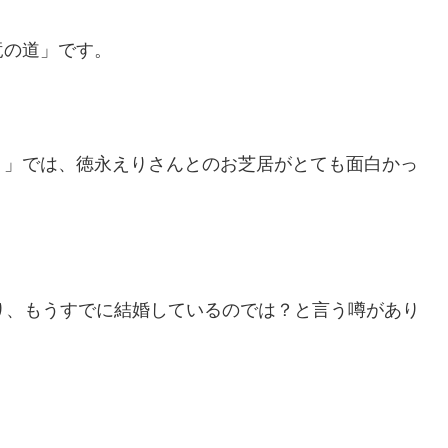
竜の道」です。
。」では、徳永えりさんとのお芝居がとても面白かっ
り、もうすでに結婚しているのでは？と言う噂があり