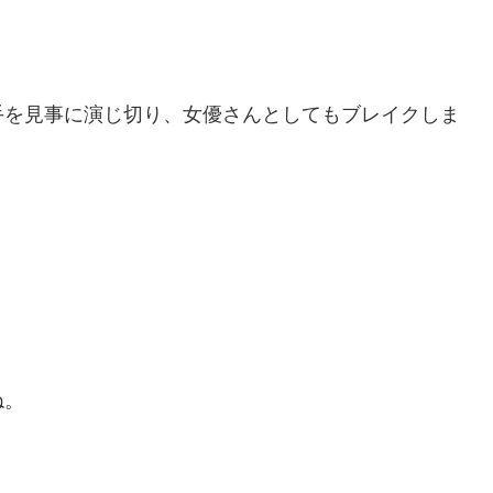
手を見事に演じ切り、女優さんとしてもブレイクしま
ね。