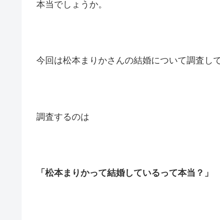
本当でしょうか。
今回は松本まりかさんの結婚について調査し
調査するのは
「松本まりかって結婚しているって本当？」