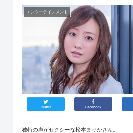
エンターテインメント
Twitter
Facebook
独特の声がセクシーな松本まりかさん。