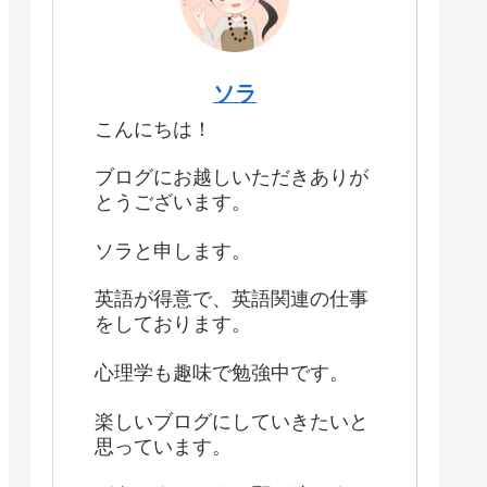
ソラ
こんにちは！
ブログにお越しいただきありが
とうございます。
ソラと申します。
英語が得意で、英語関連の仕事
をしております。
心理学も趣味で勉強中です。
楽しいブログにしていきたいと
思っています。