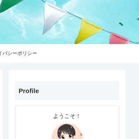
イバシーポリシー
Profile
ようこそ！