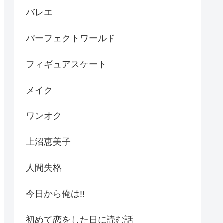
バレエ
パーフェクトワールド
フィギュアスケート
メイク
ワンオク
上沼恵美子
人間失格
今日から俺は!!
初めて恋をした日に読む話