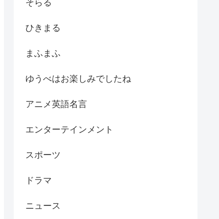
そらる
ひきまる
まふまふ
ゆうべはお楽しみでしたね
アニメ英語名言
エンターテインメント
スポーツ
ドラマ
ニュース