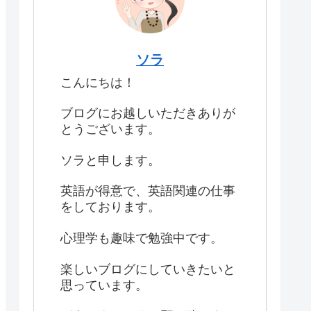
ソラ
こんにちは！
ブログにお越しいただきありが
とうございます。
ソラと申します。
英語が得意で、英語関連の仕事
をしております。
心理学も趣味で勉強中です。
楽しいブログにしていきたいと
思っています。