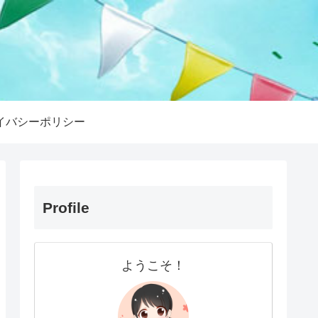
イバシーポリシー
Profile
ようこそ！