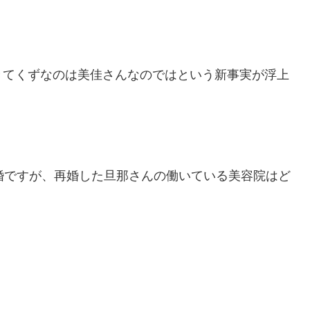
きてくずなのは美佳さんなのではという新事実が浮上
婚ですが、再婚した旦那さんの働いている美容院はど