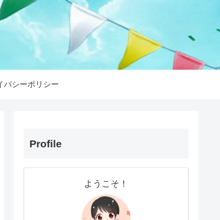
イバシーポリシー
Profile
ようこそ！