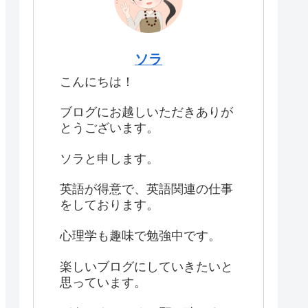
ソラ
こんにちは！
ブログにお越しいただきありが
とうございます。
ソラと申します。
英語が得意で、英語関連の仕事
をしております。
心理学も趣味で勉強中です。
楽しいブログにしていきたいと
思っています。