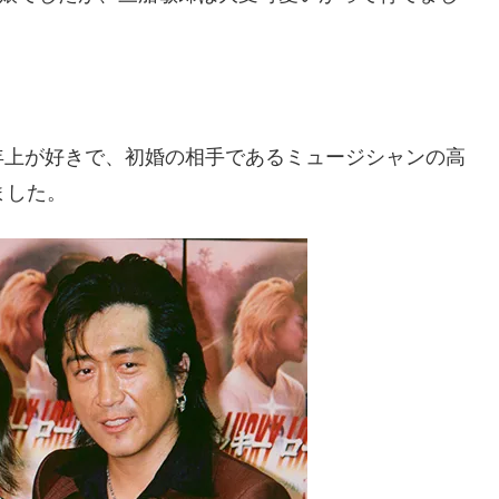
年上が好きで、初婚の相手であるミュージシャンの高
ました。