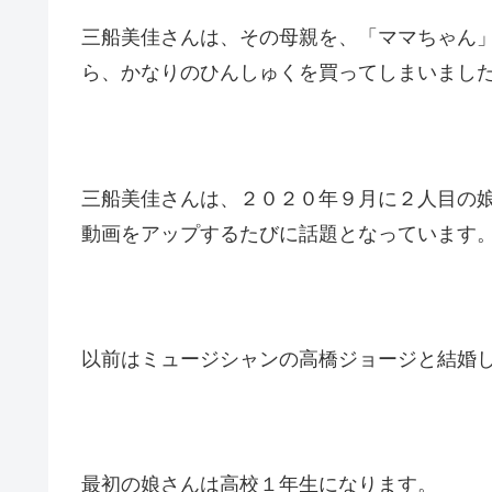
三船美佳さんは、その母親を、「ママちゃん
ら、かなりのひんしゅくを買ってしまいまし
三船美佳さんは、２０２０年９月に２人目の
動画をアップするたびに話題となっています
以前はミュージシャンの高橋ジョージと結婚
最初の娘さんは高校１年生になります。