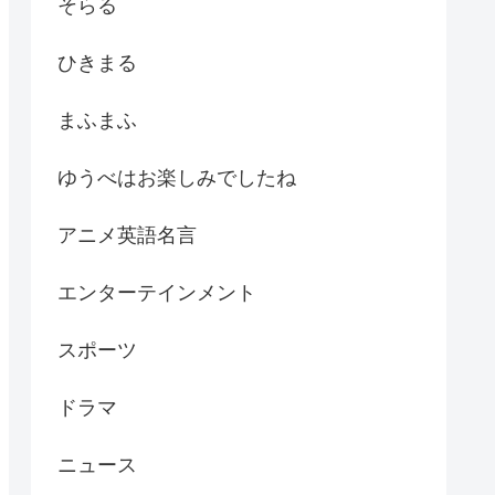
そらる
ひきまる
まふまふ
ゆうべはお楽しみでしたね
アニメ英語名言
エンターテインメント
スポーツ
ドラマ
ニュース