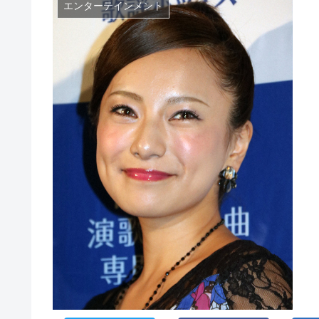
エンターテインメント