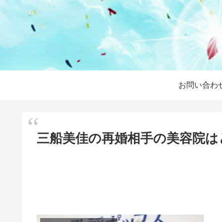
お問い合わ
三船美佳の再婚相手の美容院は