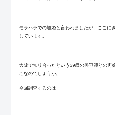
モラハラでの離婚と言われましたが、ここに
しています。
大阪で知り合ったという39歳の美容師との再
こなのでしょうか。
今回調査するのは