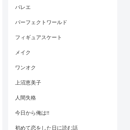
バレエ
パーフェクトワールド
フィギュアスケート
メイク
ワンオク
上沼恵美子
人間失格
今日から俺は!!
初めて恋をした日に読む話