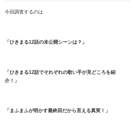
今回調査するのは
「ひきまる12話の未公開シーンは？」
「ひきまる12話でそれぞれの歌い手が見どころを紹
介！」
「まふまふが明かす最終回だから言える真実！」