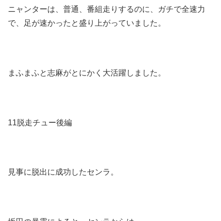
ニャンターは、普通、番組走りするのに、ガチで全速力
で、足が速かったと盛り上がっていました。
まふまふと志麻がとにかく大活躍しました。
11脱走チュー後編
見事に脱出に成功したセンラ。