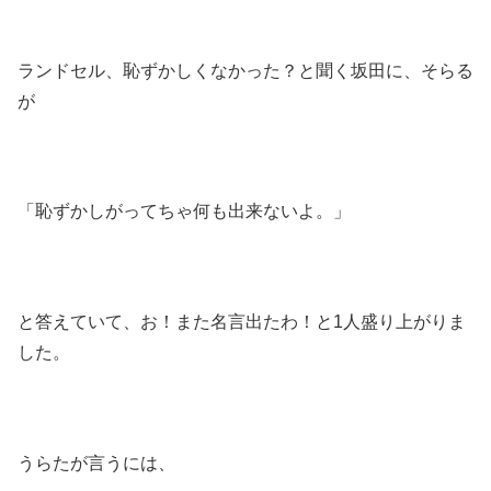
ランドセル、恥ずかしくなかった？と聞く坂田に、そらる
が
「恥ずかしがってちゃ何も出来ないよ。」
と答えていて、お！また名言出たわ！と1人盛り上がりま
した。
うらたが言うには、