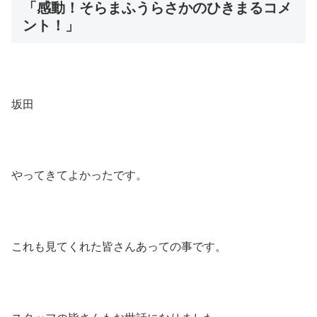
「感動！そらまふうらさかのひきまるコメ
ント！」
坂田
やってきてよかったです。
これも見てくれた皆さんあっての事です。