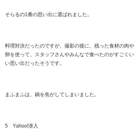
そらるの1番の思い出に選ばれました。
料理対決だったのですが、撮影の後に、残った食材の肉や
卵を使って、スタッフさんやみんなで食べたのがすごくい
い思い出だったそうです。
まふまふは、鍋を焦がしてしまいました。
5 Yahoo!潜入