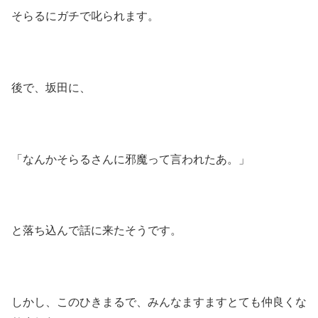
そらるにガチで叱られます。
後で、坂田に、
「なんかそらるさんに邪魔って言われたあ。」
と落ち込んで話に来たそうです。
しかし、このひきまるで、みんなますますとても仲良くな