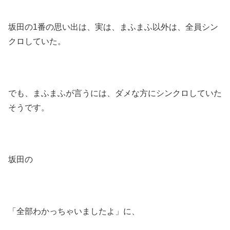
坂田の1番の思い出は、実は、まふまふ以外は、全員シン
クロしていた。
でも、まふまふが言うには、ダメな方にシンクロしていた
そうです。
坂田の
「全部わかっちゃいましたよ」に、