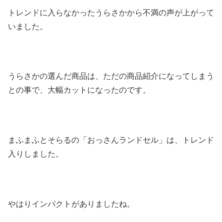
トレンドに入らなかったうらさかから不満の声が上がって
いました。
うらさかの選んだ商品は、ただの商品紹介になってしまう
との事で、大幅カットになったのです。
まふまふとそらるの「おっさんランドセル」は、トレンド
入りしました。
やはりインパクトがありましたね。