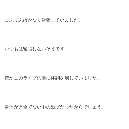
まふまふはかなり緊張していました。
いつもは緊張しないそうです。
確かこのライブの前に体調を崩していました。
身体が万全でない中の出演だったからでしょう。