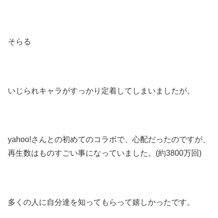
そらる
いじられキャラがすっかり定着してしまいましたが。
yahoo!さんとの初めてのコラボで、心配だったのですが、
再生数はものすごい事になっていました。(約3800万回)
多くの人に自分達を知ってもらって嬉しかったです。