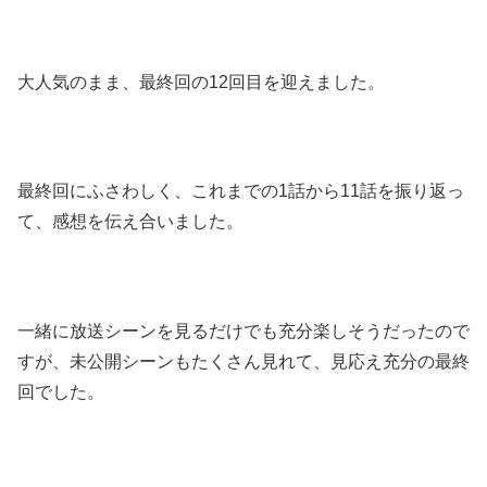
大人気のまま、最終回の12回目を迎えました。
最終回にふさわしく、これまでの1話から11話を振り返っ
て、感想を伝え合いました。
一緒に放送シーンを見るだけでも充分楽しそうだったので
すが、未公開シーンもたくさん見れて、見応え充分の最終
回でした。