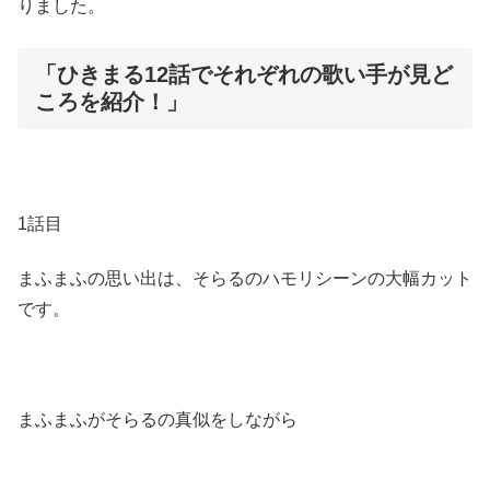
りました。
「ひきまる12話でそれぞれの歌い手が見ど
ころを紹介！」
1話目
まふまふの思い出は、そらるのハモリシーンの大幅カット
です。
まふまふがそらるの真似をしながら