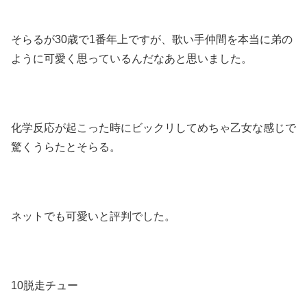
そらるが30歳で1番年上ですが、歌い手仲間を本当に弟の
ように可愛く思っているんだなあと思いました。
化学反応が起こった時にビックリしてめちゃ乙女な感じで
驚くうらたとそらる。
ネットでも可愛いと評判でした。
10脱走チュー