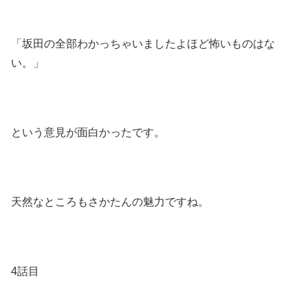
「坂田の全部わかっちゃいましたよほど怖いものはな
い。」
という意見が面白かったです。
天然なところもさかたんの魅力ですね。
4話目