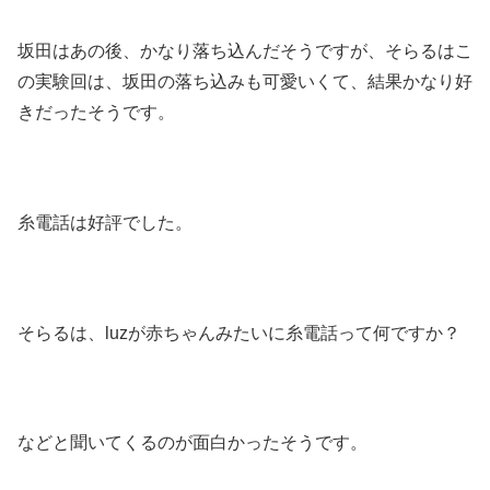
坂田はあの後、かなり落ち込んだそうですが、そらるはこ
の実験回は、坂田の落ち込みも可愛いくて、結果かなり好
きだったそうです。
糸電話は好評でした。
そらるは、luzが赤ちゃんみたいに糸電話って何ですか？
などと聞いてくるのが面白かったそうです。