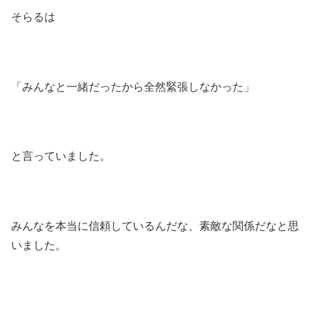
そらるは
「みんなと一緒だったから全然緊張しなかった」
と言っていました。
みんなを本当に信頼しているんだな、素敵な関係だなと思
いました。