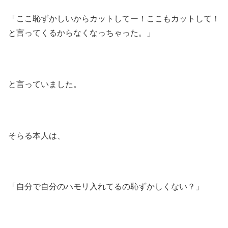
「ここ恥ずかしいからカットしてー！ここもカットして！
と言ってくるからなくなっちゃった。」
と言っていました。
そらる本人は、
「自分で自分のハモリ入れてるの恥ずかしくない？」