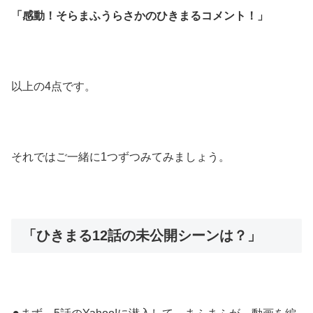
「感動！そらまふうらさかのひきまるコメント！」
以上の4点です。
それではご一緒に1つずつみてみましょう。
「ひきまる12話の未公開シーンは？」