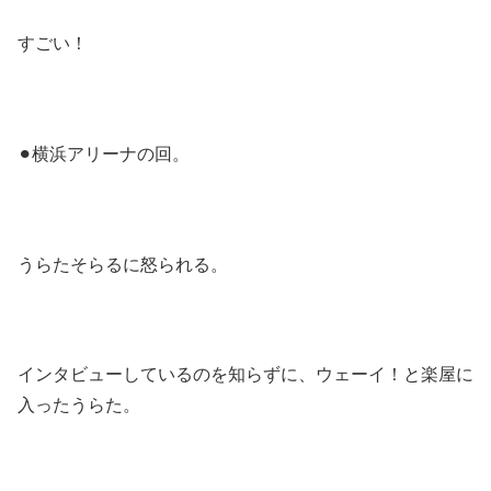
すごい！
⚫︎横浜アリーナの回。
うらたそらるに怒られる。
インタビューしているのを知らずに、ウェーイ！と楽屋に
入ったうらた。