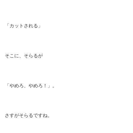
「カットされる」
そこに、そらるが
「やめろ、やめろ！」。
さすがそらるですね。