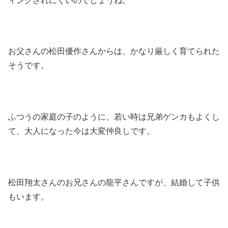
ィングされにくいのでしょうね。
お父さんの松田優作さんからは、かなり厳しく育てられた
そうです。
ふつうの家庭の子のように、若い時は兄弟ゲンカもよくし
て、大人になった今は大変仲良しです。
松田翔太さんのお兄さんの龍平さんですが、結婚して子供
もいます。