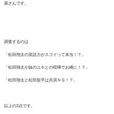
菜さんです。
調査するのは
「松田翔太の英語力がスゴイって本当！？」
「松田翔太が妹のユキとの喧嘩でお縄に！？」
「松田翔太と松田龍平は共演ＮＧ！？」
以上の3点です。