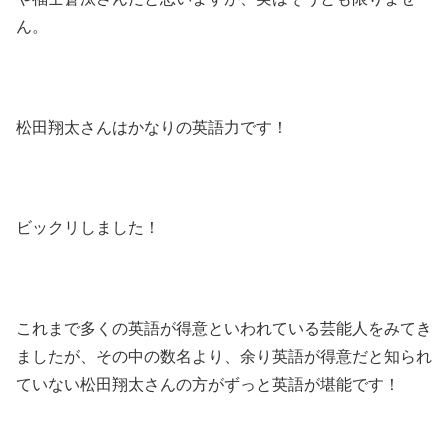
ん。
松田翔太さんはかなりの英語力です！
ビックリしました！
これまで多くの英語が得意といわれている芸能人をみてき
ましたが、その中の数名より、余り英語が得意だと知られ
ていない松田翔太さんの方がずっと英語が堪能です！