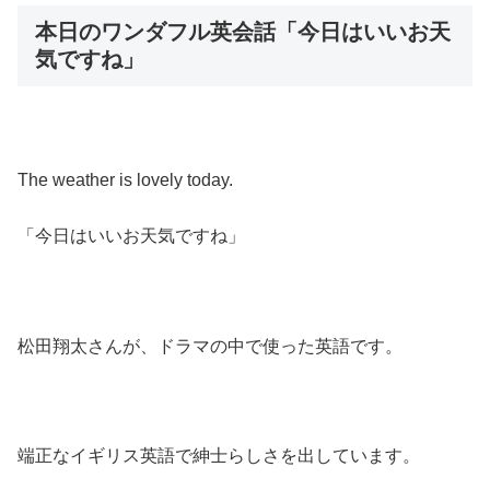
本日のワンダフル英会話「今日はいいお天
気ですね」
The weather is lovely today.
「今日はいいお天気ですね」
松田翔太さんが、ドラマの中で使った英語です。
端正なイギリス英語で紳士らしさを出しています。