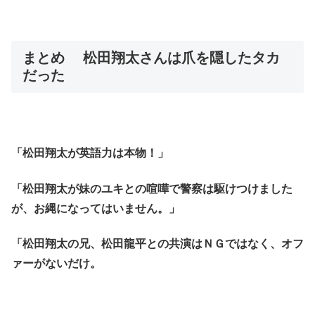
まとめ 松田翔太さんは爪を隠したタカ
だった
「松田翔太が英語力は本物！」
「松田翔太が妹のユキとの喧嘩で警察は駆けつけました
が、お縄になってはいません。」
「松田翔太の兄、松田龍平との共演はＮＧではなく、オフ
ァーがないだけ。