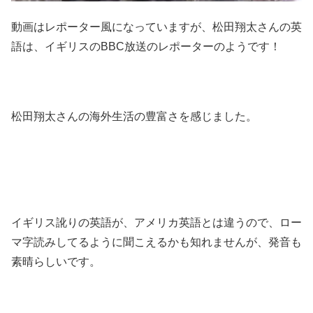
動画はレポーター風になっていますが、松田翔太さんの英
語は、イギリスのBBC放送のレポーターのようです！
松田翔太さんの海外生活の豊富さを感じました。
イギリス訛りの英語が、アメリカ英語とは違うので、ロー
マ字読みしてるように聞こえるかも知れませんが、発音も
素晴らしいです。