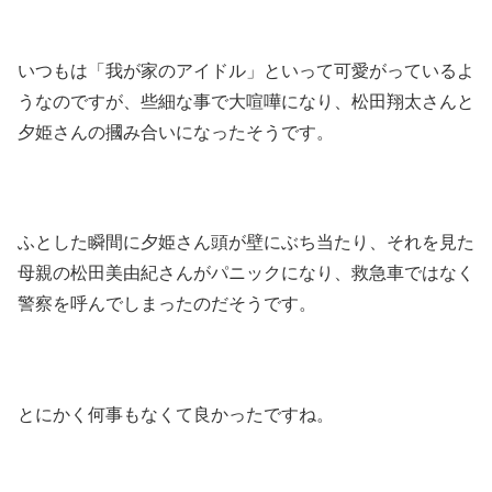
いつもは「我が家のアイドル」といって可愛がっているよ
うなのですが、些細な事で大喧嘩になり、松田翔太さんと
夕姫さんの摑み合いになったそうです。
ふとした瞬間に夕姫さん頭が壁にぶち当たり、それを見た
母親の松田美由紀さんがパニックになり、救急車ではなく
警察を呼んでしまったのだそうです。
とにかく何事もなくて良かったですね。