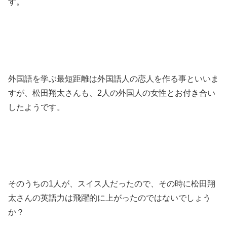
す。
外国語を学ぶ最短距離は外国語人の恋人を作る事といいま
すが、松田翔太さんも、2人の外国人の女性とお付き合い
したようです。
そのうちの1人が、スイス人だったので、その時に松田翔
太さんの英語力は飛躍的に上がったのではないでしょう
か？