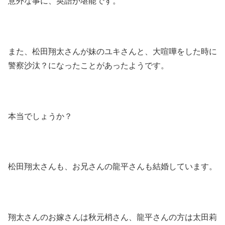
意外な事に、英語が堪能です。
また、松田翔太さんが妹のユキさんと、大喧嘩をした時に
警察沙汰？になったことがあったようです。
本当でしょうか？
松田翔太さんも、お兄さんの龍平さんも結婚しています。
翔太さんのお嫁さんは秋元梢さん、龍平さんの方は太田莉