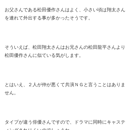
お父さんである松田優作さんはよく、小さい頃は翔太さん
を連れて外出する事が多かったそうです。
そういえば、松田翔太さんはお兄さんの松田龍平さんより
松田優作さんに似ている気がします。
とはいえ、２人が仲が悪くて共演ＮＧと言うことはありま
せん。
タイプが違う俳優さんですので、ドラマに同時にキャステ