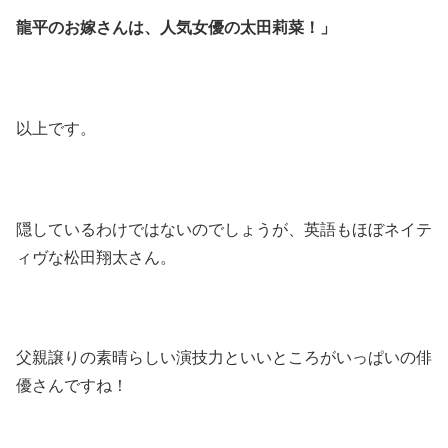
龍平のお嫁さんは、人気女優の太田莉菜！」
以上です。
隠しているわけではないのでしょうが、英語もほぼネイテ
ィヴな松田翔太さん。
父親譲りの素晴らしい演技力といいところがいっぱいの俳
優さんですね！