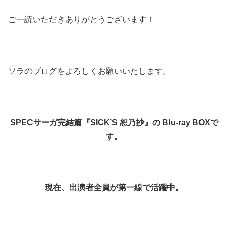
ご一読いただきありがとうございます！
ソラのブログをよろしくお願いいたします。
SPECサーガ完結篇『SICK’S 恕乃抄』の Blu-ray BOXで
す。
現在、出演者全員が第一線で活躍中。