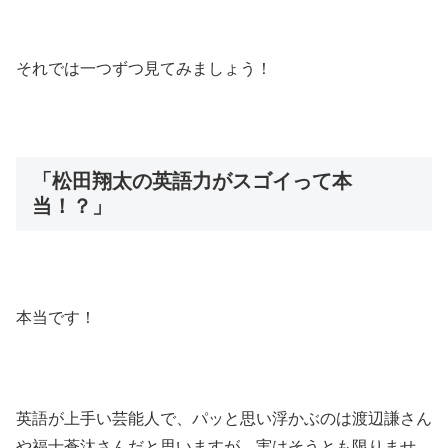
それでは一つずつ見てみましょう！
「松田翔太の英語力がスゴイって本
当！？」
本当です！
英語が上手い芸能人で、パッと思い浮かぶのは渡辺謙さん
や福士蒼汰さんだと思いますが、実はそうとも限りませ