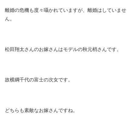
離婚の危機も度々囁かれていますが、離婚はしていませ
ん。
松田翔太さんのお嫁さんはモデルの秋元梢さんです。
故横綱千代の富士の次女です。
どちらも素敵なお嫁さんですね。