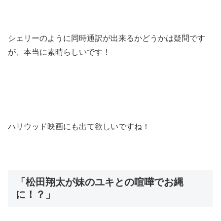
シェリーのように同時通訳が出来るかどうかは疑問です
が、本当に素晴らしいです！
ハリウッド映画にも出て欲しいですね！
「松田翔太が妹のユキとの喧嘩でお縄
に！？」