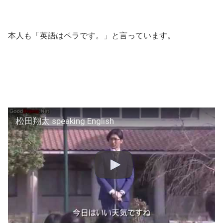
本人も「英語はペラです。」と言っています。
松田翔太 speaking English