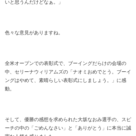
いと思うんだけどなぁ。」
色々な意見がありますね。
全米オープンでの表彰式で、ブーイングだらけの会場の
中、セリーナウィリアムズの「ナオミおめでとう。ブーイ
ングはやめて、素晴らしい表彰式にしましょう。」に感
動。
そして、優勝の感想を求められた大坂なおみ選手の、スピ
ーチの中の「ごめんなさい」と「ありがとう」に本当に誠