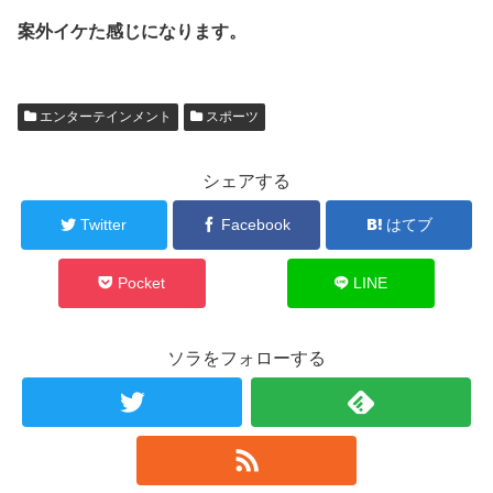
案外イケた感じになります。
エンターテインメント
スポーツ
シェアする
Twitter
Facebook
はてブ
Pocket
LINE
ソラをフォローする