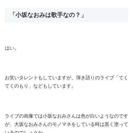
「小坂なおみは歌手なの？」
はい。
お笑いタレントもしていますが、弾き語りのライブ「てく
てくのもり」などもしています。
ライブの画像では小坂なおみさんは色が白いようなのです
が、大坂なおみさんのモノマネをしている時は黒く塗って
いるのでしょうか。