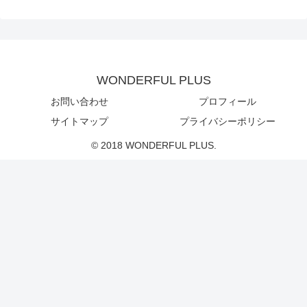
WONDERFUL PLUS
お問い合わせ
プロフィール
サイトマップ
プライバシーポリシー
© 2018 WONDERFUL PLUS.