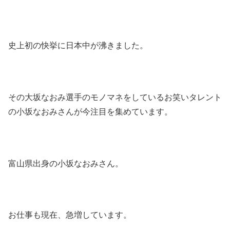
史上初の快挙に日本中が沸きました。
その大坂なおみ選手のモノマネをしているお笑いタレント
の小坂なおみさんが今注目を集めています。
富山県出身の小坂なおみさん。
お仕事も現在、急増しています。