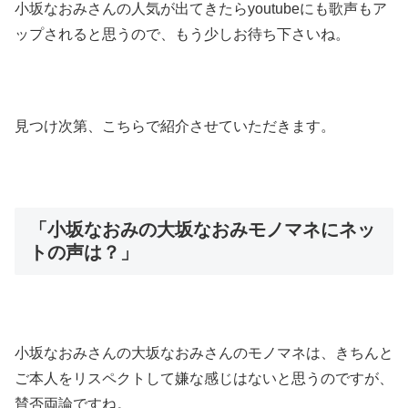
小坂なおみさんの人気が出てきたらyoutubeにも歌声もア
ップされると思うので、もう少しお待ち下さいね。
見つけ次第、こちらで紹介させていただきます。
「小坂なおみの大坂なおみモノマネにネッ
トの声は？」
小坂なおみさんの大坂なおみさんのモノマネは、きちんと
ご本人をリスペクトして嫌な感じはないと思うのですが、
賛否両論ですね。