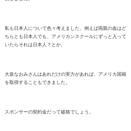
私も日本人について色々考えました。例えば両親の血はど
ちらとも日本人でも、アメリカンスクールにずっと入って
いたらそれは日本人？とか。
大坂なおみさんはあれだけの実力があれば、アメリカ国籍
を取得することもできました。
スポンサーの契約金だって破格でしょう。