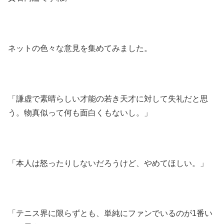
ネットの色々な意見を集めてみました。
「謙虚で素晴らしい才能の若き天才に対して失礼だと思
う。物真似って何も面白くもないし。」
「本人は怒ったりしないだろうけど、やめてほしい。」
「テニス界に限らずとも、単純にファンでいるのが1番い