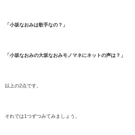
「小坂なおみは歌手なの？」
「小坂なおみの大坂なおみモノマネにネットの声は？」
以上の2点です。
それでは1つずつみてみましょう。