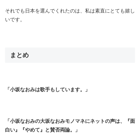
それでも日本を選んでくれたのは、私は素直にとても嬉し
いです。
まとめ
「小坂なおみは歌手もしています。」
「小坂なおみの大坂なおみモノマネにネットの声は、『面
白い』『やめて』と賛否両論。」