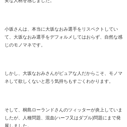
実な人柄を感じました。
小坂さんは、本当に大坂なおみ選手をリスペクトしてい
て、大坂なおみ選手をデフォルメしてはおらず、自然な感
じのモノマネです。
しかし、大坂なおみさんがピュアな人だからこそ、モノマ
ネして欲しくないと思う気持ちもすごくわかります。
そして、桐島ローランドさんのツィッターが炎上していま
したが、人種問題、混血(ハーフ又はダブル)問題にまで発
展しました。