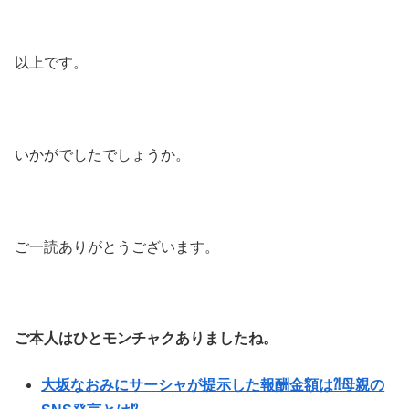
以上です。
いかがでしたでしょうか。
ご一読ありがとうございます。
ご本人はひとモンチャクありましたね。
大坂なおみにサーシャが提示した報酬金額は⁈母親の