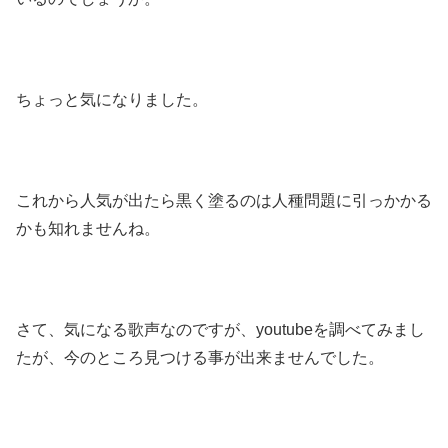
ちょっと気になりました。
これから人気が出たら黒く塗るのは人種問題に引っかかる
かも知れませんね。
さて、気になる歌声なのですが、youtubeを調べてみまし
たが、今のところ見つける事が出来ませんでした。