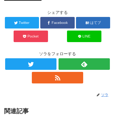
シェアする
Twitter
Facebook
はてブ
Pocket
LINE
ソラをフォローする
ソラ
関連記事