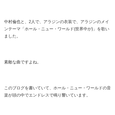
中村倫也と、2人で、アラジンの衣装で、アラジンのメイ
ンテーマ「ホール・ニュー・ワールド(世界中が)」を歌い
ました。
素敵な曲ですよね。
このブログを書いていて、ホール・ニュー・ワールドの音
楽が頭の中でエンドレスで鳴り響いています。