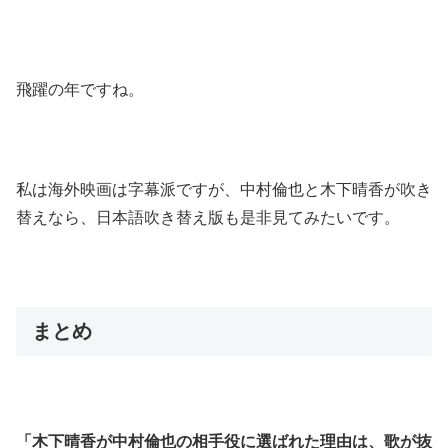
飛躍の年ですね。
私は海外映画は字幕派ですが、中村倫也と木下晴香が吹き
替えなら、日本語吹き替え版も是非見てみたいです。
まとめ
「木下晴香が中村倫也の相手役に選ばれた理由は、歌が抜