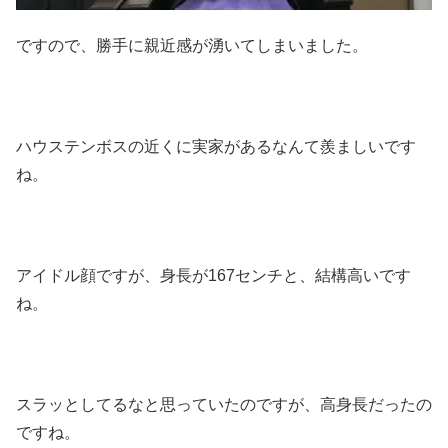
ですので、勝手に親近感が湧いてしまいました。
ハウステンボスの近くに実家があるなんて羨ましいです
ね。
アイドル顔ですが、身長が167センチと、結構高いです
ね。
スラッとしてるなと思っていたのですが、高身長だったの
ですね。