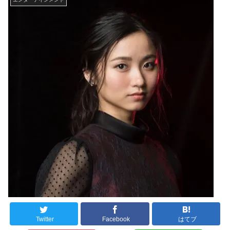
Twitter
Facebook
はてブ