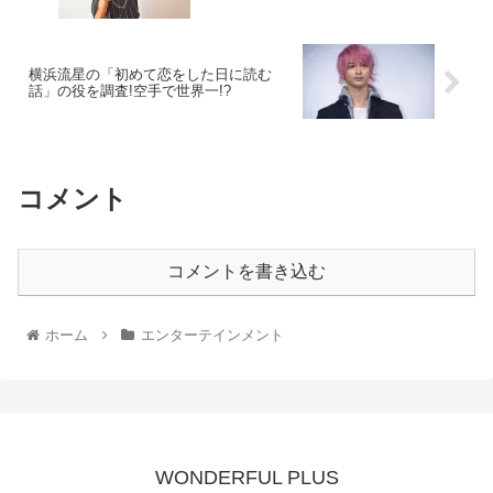
横浜流星の「初めて恋をした日に読む
話」の役を調査!空手で世界一!?
コメント
コメントを書き込む
ホーム
エンターテインメント
WONDERFUL PLUS