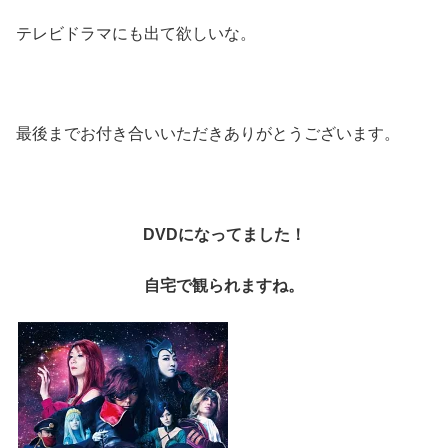
テレビドラマにも出て欲しいな。
最後までお付き合いいただきありがとうございます。
DVDになってました！
自宅で観られますね。