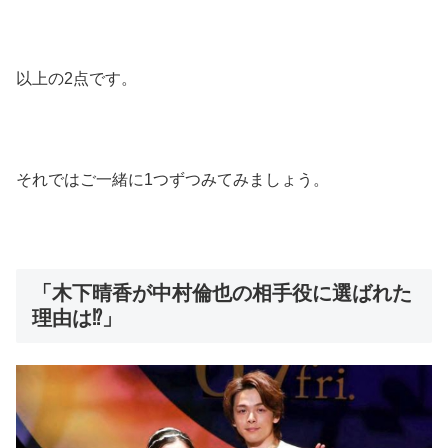
以上の2点です。
それではご一緒に1つずつみてみましょう。
「木下晴香が中村倫也の相手役に選ばれた
理由は⁉︎」