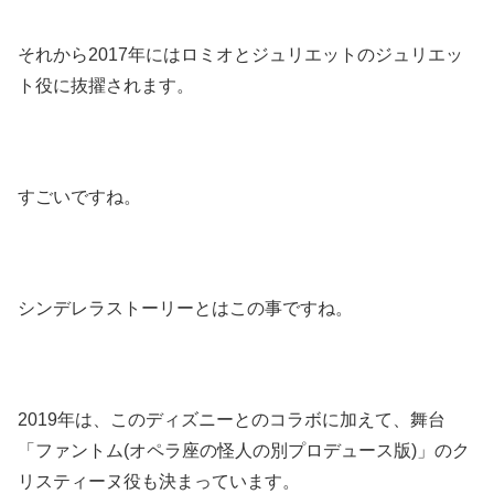
それから2017年にはロミオとジュリエットのジュリエッ
ト役に抜擢されます。
すごいですね。
シンデレラストーリーとはこの事ですね。
2019年は、このディズニーとのコラボに加えて、舞台
「ファントム(オペラ座の怪人の別プロデュース版)」のク
リスティーヌ役も決まっています。