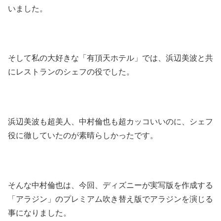
いました。
そして私の大好きな「有頂天ホテル」では、浜辺美波と共
にレストランのシェフの役でした。
浜辺美波も超美人、中村倫也も超カッコいいのに、シェフ
役に徹していたのが素晴らしかったです。
そんな中村倫也は、今回、ディズニーが実写版を作成する
「アラジン」のプレミアム吹き替え版でアラジンを演じる
事になりました。