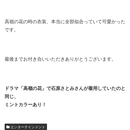
高嶺の花の時の衣装、本当に全部似合っていて可愛かった
です。
最後までお付き合いいただきありがとうございます。
ドラマ「高嶺の花」で石原さとみさんが着用していたのと
同じ、
ミントカラーあり！
エンターテインメント