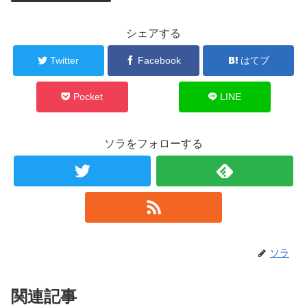
シェアする
Twitter
Facebook
はてブ
Pocket
LINE
ソラをフォローする
ソラ
関連記事