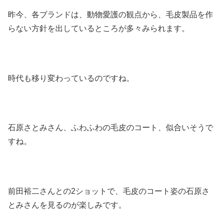
昨今、各ブランドは、動物愛護の観点から、毛皮製品を作
らない方針を出しているところが多々みられます。
時代も移り変わっているのですね。
石原さとみさん、ふわふわの毛皮のコート、似合いそうで
すね。
前田裕二さんとの2ショットで、毛皮のコート姿の石原さ
とみさんを見るのが楽しみです。