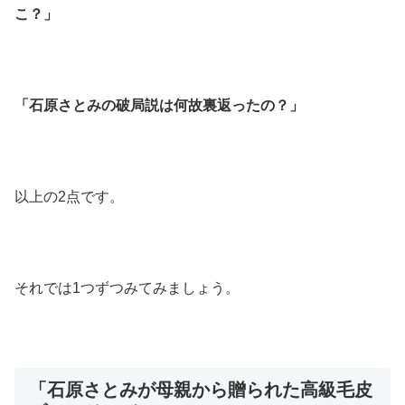
こ？」
「石原さとみの破局説は何故裏返ったの？」
以上の2点です。
それでは1つずつみてみましょう。
「石原さとみが母親から贈られた高級毛皮