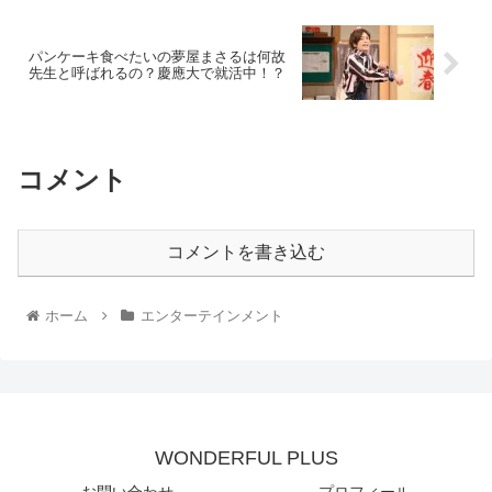
パンケーキ食べたいの夢屋まさるは何故
先生と呼ばれるの？慶應大で就活中！？
コメント
コメントを書き込む
ホーム
エンターテインメント
WONDERFUL PLUS