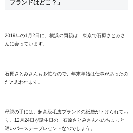
ブランドはどこ？」
2019年の1月2日に、横浜の両親は、東京で石原さとみさ
んに会っています。
石原さとみさんも多忙なので、年末年始は仕事があったの
だと思われます。
母親の手には、超高級毛皮ブランドの紙袋が下げられてお
り、12月24日が誕生日の、石原さとみさんへのちょっと
遅いバースデープレゼントなのでしょう。