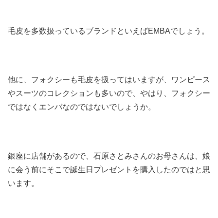
毛皮を多数扱っているブランドといえばEMBAでしょう。
他に、フォクシーも毛皮を扱ってはいますが、ワンピース
やスーツのコレクションも多いので、やはり、フォクシー
ではなくエンバなのではないでしょうか。
銀座に店舗があるので、石原さとみさんのお母さんは、娘
に会う前にそこで誕生日プレゼントを購入したのではと思
います。