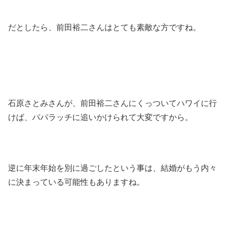
だとしたら、前田裕二さんはとても素敵な方ですね。
石原さとみさんが、前田裕二さんにくっついてハワイに行
けば、パパラッチに追いかけられて大変ですから。
逆に年末年始を別に過ごしたという事は、結婚がもう内々
に決まっている可能性もありますね。