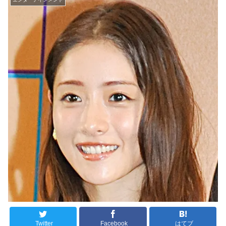
Twitter
Facebook
はてブ