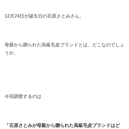
12月24日が誕生日の石原さとみさん。
母親から贈られた高級毛皮ブランドとは、どこなのでしょ
うか。
今回調査するのは
「石原さとみが母親から贈られた高級毛皮ブランドはど