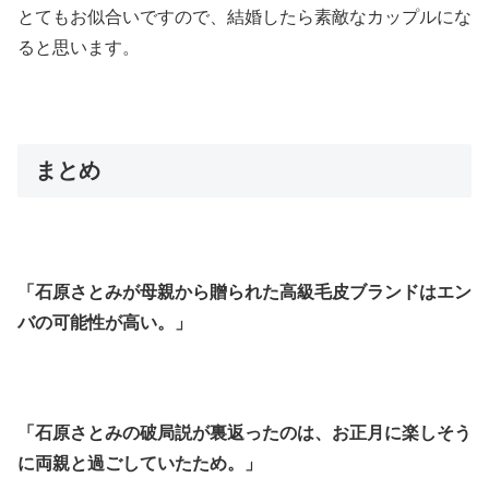
とてもお似合いですので、結婚したら素敵なカップルにな
ると思います。
まとめ
「石原さとみが母親から贈られた高級毛皮ブランドはエン
バの可能性が高い。」
「石原さとみの破局説が裏返ったのは、お正月に楽しそう
に両親と過ごしていたため。」