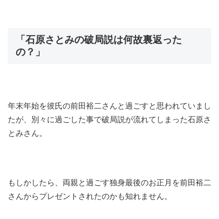
「石原さとみの破局説は何故裏返った
の？」
年末年始を彼氏の前田裕二さんと過ごすと思われていまし
たが、別々に過ごした事で破局説が流れてしまった石原さ
とみさん。
もしかしたら、両親と過ごす独身最後のお正月を前田裕二
さんからプレゼントされたのかも知れません。