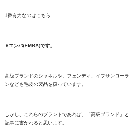
1番有力なのはこちら
⚫︎エンバ(EMBA)です。
高級ブランドのシャネルや、フェンディ、イブサンローラ
ンなども毛皮の製品を扱っています。
しかし、これらのブランドであれば、「高級ブランド」と
記事に書かれると思います。