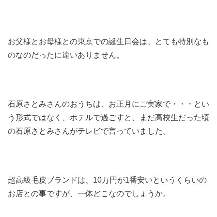
お父様とお母様との東京での誕生日会は、とても特別なも
のなのだったに違いありません。
石原さとみさんのおうちは、お正月にご実家で・・・とい
う形式ではなく、ホテルで過ごすと、まだ高校生だった頃
の石原さとみさんがテレビで言っていました。
超高級毛皮ブランドは、10万円が1番安いというくらいの
お店との事ですが、一体どこなのでしょうか。