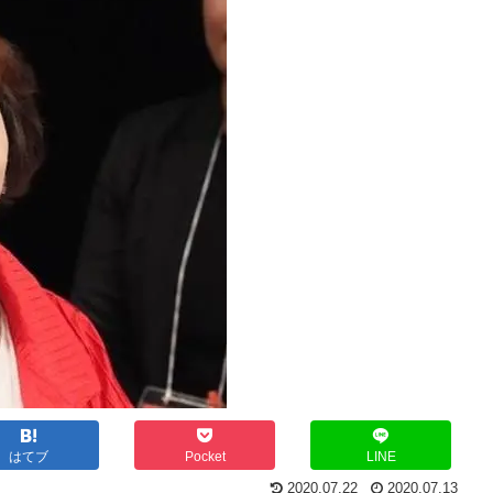
はてブ
Pocket
LINE
2020.07.22
2020.07.13