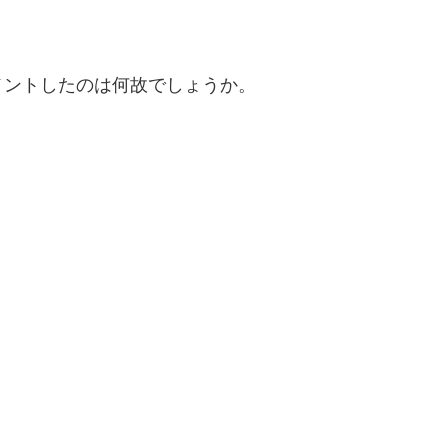
メントしたのは何故でしょうか。
」