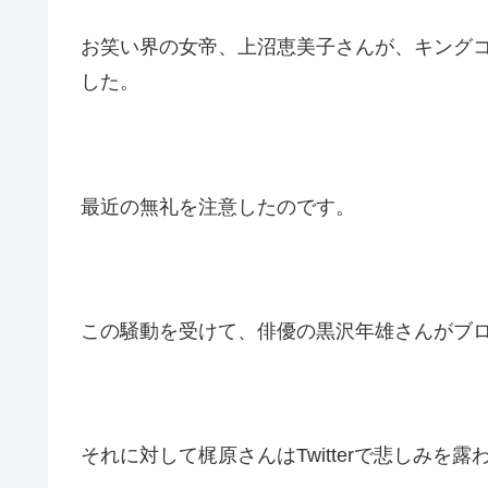
お笑い界の女帝、上沼恵美子さんが、キング
した。
最近の無礼を注意したのです。
この騒動を受けて、俳優の黒沢年雄さんがブ
それに対して梶原さんはTwitterで悲しみを