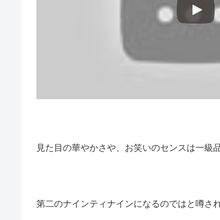
見た目の華やかさや、お笑いのセンスは一級
第二のナインティナインになるのではと噂さ