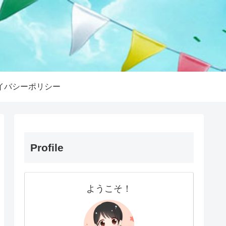
イバシーポリシー
Profile
ようこそ！