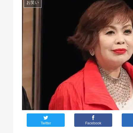
お笑い
Twitter
Facebook