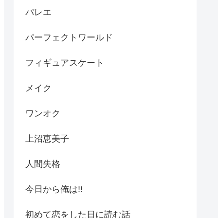
バレエ
パーフェクトワールド
フィギュアスケート
メイク
ワンオク
上沼恵美子
人間失格
今日から俺は!!
初めて恋をした日に読む話