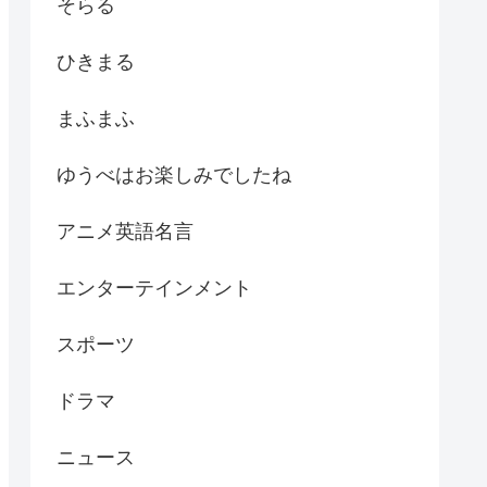
そらる
ひきまる
まふまふ
ゆうべはお楽しみでしたね
アニメ英語名言
エンターテインメント
スポーツ
ドラマ
ニュース