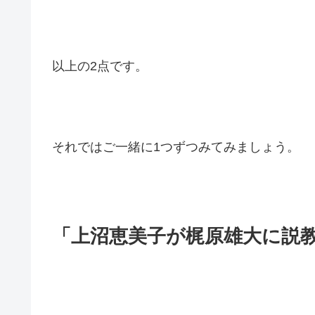
以上の2点です。
それではご一緒に1つずつみてみましょう。
「上沼恵美子が梶原雄大に説