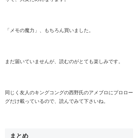
「メモの魔力」、もちろん買いました。
まだ届いていませんが、読むのがとても楽しみです。
同じく友人のキングコングの西野氏のアメブロにプロロー
グだけ載っているので、読んでみて下さいね。
まとめ