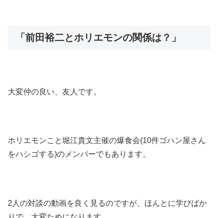
「前田裕二とホリエモンの関係は？」
大変仲の良い、友人です。
ホリエモンこと堀江貴文主催の爆食会(10件ゴハン屋さん
をハシゴする)のメンバーでもあります。
2人の対談の動画を良く見るのですが、ほんとに学びばか
りで、大変ためになります。