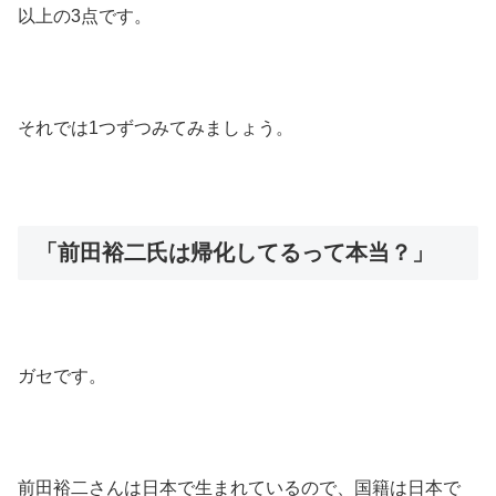
以上の3点です。
それでは1つずつみてみましょう。
「前田裕二氏は帰化してるって本当？」
ガセです。
前田裕二さんは日本で生まれているので、国籍は日本で