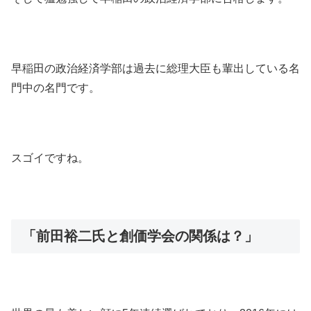
早稲田の政治経済学部は過去に総理大臣も輩出している名
門中の名門です。
スゴイですね。
「前田裕二氏と創価学会の関係は？」