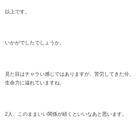
以上です。
いかがでしたでしょうか。
見た目はチャラい感じではありますが、苦労してきた分、
生命力に溢れていますね。
2人、このままいい関係が続くといいなあと思います。