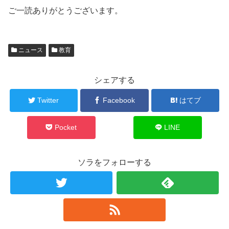
ご一読ありがとうございます。
ニュース
教育
シェアする
Twitter
Facebook
はてブ
Pocket
LINE
ソラをフォローする