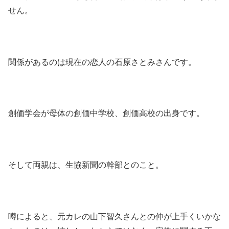
せん。
関係があるのは現在の恋人の石原さとみさんです。
創価学会が母体の創価中学校、創価高校の出身です。
そして両親は、生協新聞の幹部とのこと。
噂によると、元カレの山下智久さんとの仲が上手くいかな