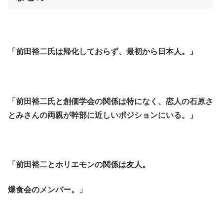
「前田裕二氏は帰化しておらず、最初から日本人。」
「前田裕二氏と創価学会の関係は特になく、恋人の石原さ
とみさんの両親が幹部に近しいポジションにいる。」
「前田裕二とホリエモンの関係は友人。
爆食会のメンバー。」