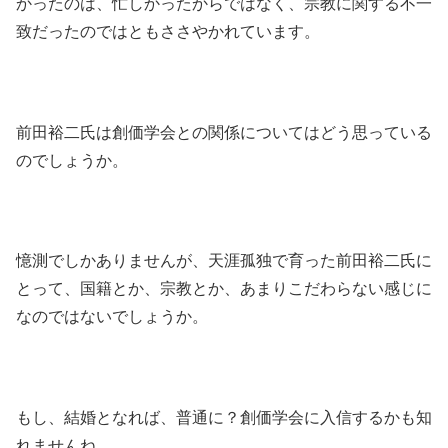
かったのは、忙しかったからではなく、宗教に関する不一
致だったのではともささやかれています。
前田裕二氏は創価学会との関係についてはどう思っている
のでしょうか。
憶測でしかありませんが、天涯孤独で育った前田裕二氏に
とって、国籍とか、宗教とか、あまりこだわらない感じに
なのではないでしょうか。
もし、結婚となれば、普通に？創価学会に入信するかも知
れませんね。