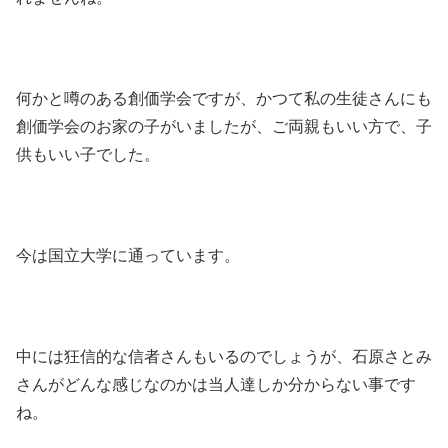
何かと噂のある創価学会ですが、かつて私の生徒さんにも
創価学会のお家の子がいましたが、ご両親もいい方で、子
供もいい子でした。
今は国立大学に通っています。
中には狂信的な信者さんもいるのでしょうが、石原さとみ
さんがどんな感じなのかは当人達しか分からない事です
ね。