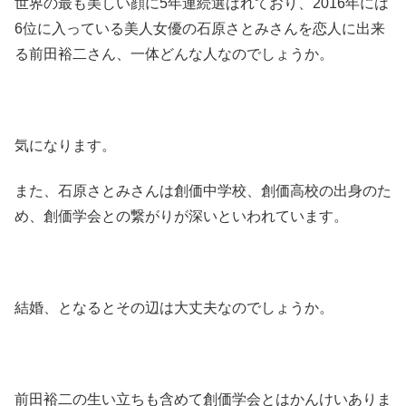
世界の最も美しい顔に5年連続選ばれており、2016年には
6位に入っている美人女優の石原さとみさんを恋人に出来
る前田裕二さん、一体どんな人なのでしょうか。
気になります。
また、石原さとみさんは創価中学校、創価高校の出身のた
め、創価学会との繋がりが深いといわれています。
結婚、となるとその辺は大丈夫なのでしょうか。
前田裕二の生い立ちも含めて創価学会とはかんけいありま