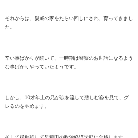
それからは、親戚の家をたらい回しにされ、育ってきまし
た。
辛い事ばかりが続いて、一時期は警察のお世話になるよう
な事ばかりやっていたようです。
しかし、10才年上の兄が涙を流して悲しむ姿を見て、グ
レるのをやめます。
そして猛勉強して早稲田の政治経済学部に合格します。